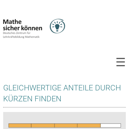
☰
GLEICHWERTIGE ANTEILE DURCH
KÜRZEN FINDEN