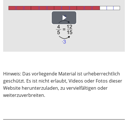
Play
Video
Hinweis: Das vorliegende Material ist urheberrechtlich
geschützt. Es ist nicht erlaubt, Videos oder Fotos dieser
Website herunterzuladen, zu vervielfältigen oder
weiterzuverbreiten.