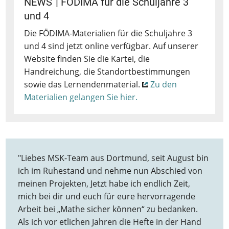
NEWS
| FÖDIMA für die Schuljahre 3
und 4
Die FÖDIMA-Materialien für die Schuljahre 3
und 4 sind jetzt online verfügbar. Auf unserer
Website finden Sie die Kartei, die
Handreichung, die Standortbestimmungen
sowie das Lernendenmaterial.
Zu den
Materialien gelangen Sie hier.
"Liebes MSK-Team aus Dortmund, seit August bin
ich im Ruhestand und nehme nun Abschied von
meinen Projekten, Jetzt habe ich endlich Zeit,
mich bei dir und euch für eure hervorragende
Arbeit bei „Mathe sicher können“ zu bedanken.
Als ich vor etlichen Jahren die Hefte in der Hand