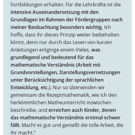
Fortbildungen erhalten. Für die Lehrkräfte ist die
intensive Auseinandersetzung mit den
Grundlagen im Rahmen der Fördergruppen nach
meiner Beobachtung besonders wichtig
. Ich
hoffe, dass ihr dieses Prinzip weiter beibehalten
könnt, denn nur durch das Lesen von kurzen
Anleitungen entginge einem Vieles,
was
grundlegend und bedeutend für das
mathematische Verständnis (Arbeit mit
Grundvorstellungen, Darstellungsvernetzungen
unter Berücksichtigung der sprachlichen
Entwicklung, etc.)
. Nur so überwinden wir
gemeinsam die Rezeptmathematik, wie ich den
herkömmlichen Matheunterricht inzwischen
beschreibe, und
erreichen auch Kinder, denen
das mathematische Verständnis erstmal schwer
fällt
. Macht es gut und genießt die tolle Arbeit, die
ihr macht."