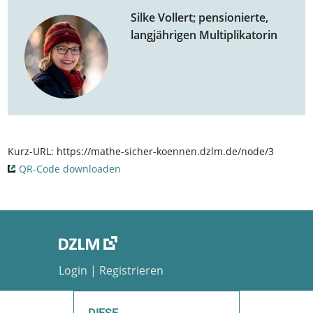
Silke Vollert; pensionierte,
langjährigen Multiplikatorin
Kurz-URL:
https://mathe-sicher-koennen.dzlm.de/node/3
QR-Code downloaden
Login
|
Registrieren
Datenschutzerklärung