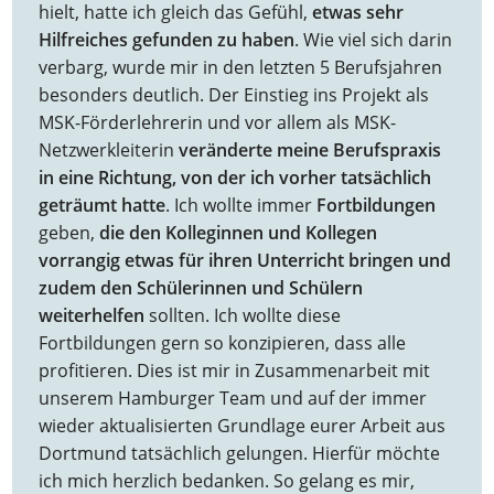
hielt, hatte ich gleich das Gefühl,
etwas sehr
Hilfreiches gefunden zu haben
. Wie viel sich darin
verbarg, wurde mir in den letzten 5 Berufsjahren
besonders deutlich. Der Einstieg ins Projekt als
MSK-Förderlehrerin und vor allem als MSK-
Netzwerkleiterin
veränderte meine Berufspraxis
in eine Richtung, von der ich vorher tatsächlich
geträumt hatte
. Ich wollte immer
Fortbildungen
geben,
die den Kolleginnen und Kollegen
vorrangig etwas für ihren Unterricht bringen und
zudem den Schülerinnen und Schülern
weiterhelfen
sollten. Ich wollte diese
Fortbildungen gern so konzipieren, dass alle
profitieren. Dies ist mir in Zusammenarbeit mit
unserem Hamburger Team und auf der immer
wieder aktualisierten Grundlage eurer Arbeit aus
Dortmund tatsächlich gelungen. Hierfür möchte
ich mich herzlich bedanken. So gelang es mir,