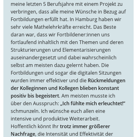
meine letzten 5 Berufsjahre mit einem Projekt zu
verbringen, dass alle meine Wünsche in Bezug auf
Fortbildungen erfüllt hat. In Hamburg haben wir
sehr viele Mathelehrkräfte erreicht. Das Beste
daran war, dass wir Fortbildener:innen uns
fortlaufend inhaltlich mit den Themen und deren
Strukturierungen und Elementarisierungen
auseinandergesetzt und dabei wahrscheinlich
selbst am meisten dazu gelernt haben. Die
Fortbildungen und sogar die digitalen Sitzungen
wurden immer effektiver und die
Rückmeldungen
der Kolleginnen und Kollegen blieben konstant
positiv bis begeistert
. Am meisten musste ich
über den Ausspruch:
„Ich fühlte mich erleuchtet!“
schmunzeln. Ich wünsche euch allen eine
intensive und produktive Weiterarbeit.
Hoffentlich könnt Ihr
trotz immer größerer
Nachfrage
, die Intensität und Effektivität der