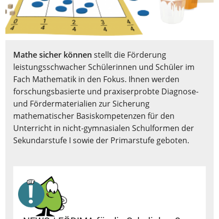
Mathe sicher können
stellt die Förderung
leistungsschwacher Schülerinnen und Schüler im
Fach Mathematik in den Fokus. Ihnen werden
forschungsbasierte und praxiserprobte Diagnose-
und Fördermaterialien zur Sicherung
mathematischer Basiskompetenzen für den
Unterricht in nicht-gymnasialen Schulformen der
Sekundarstufe I sowie der Primarstufe geboten.