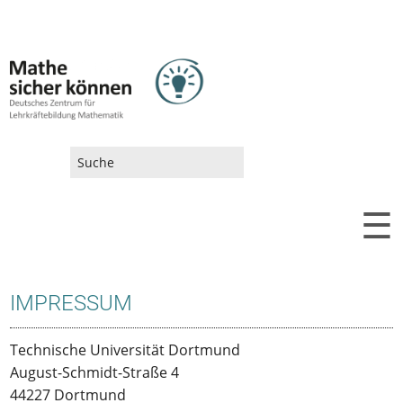
SUCHFORMULAR
☰
IMPRESSUM
Technische Universität Dortmund
August-Schmidt-Straße 4
44227 Dortmund