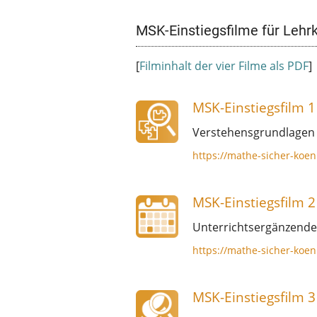
MSK-Einstiegsfilme für Lehr
[
Filminhalt der vier Filme als PDF
]
MSK-Einstiegsfilm 1
Verstehensgrundlagen i
https://mathe-sicher-koen
MSK-Einstiegsfilm 2
Unterrichtsergänzende
https://mathe-sicher-koen
MSK-Einstiegsfilm 3