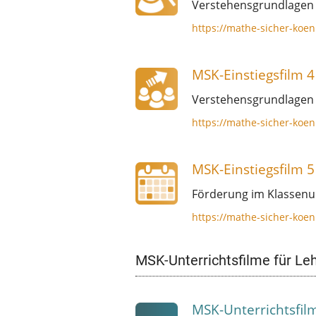
Verstehensgrundlagen d
https://mathe-sicher-koen
MSK-Einstiegsfilm 4
Verstehensgrundlagen 
https://mathe-sicher-koen
MSK-Einstiegsfilm 5
Förderung im Klassenun
https://mathe-sicher-koen
MSK-Unterrichtsfilme für Leh
MSK-Unterrichtsfil