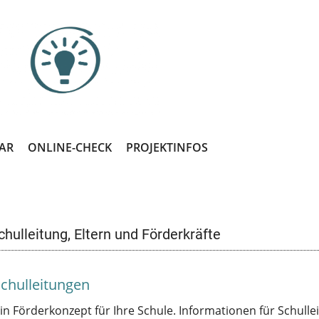
AR
ONLINE-CHECK
PROJEKTINFOS
hulleitung, Eltern und Förderkräfte
Schulleitungen
in Förderkonzept für Ihre Schule. Informationen für Schulle