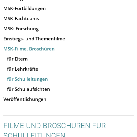
MSK-Fortbildungen
MSK-Fachteams
MSK: Forschung
Einstiegs- und Themenfilme
MSK-Filme, Broschüren
für Eltern
für Lehrkräfte
für Schulleitungen
für Schulaufsichten
Veröffentlichungen
FILME UND BROSCHÜREN FÜR
SCHULLEITUNGEN