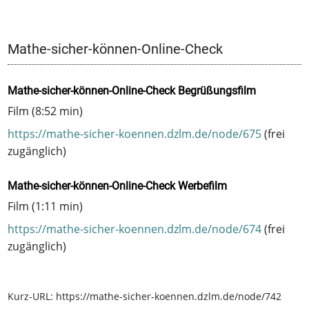
Mathe-sicher-können-Online-Check
Mathe-sicher-können-Online-Check Begrüßungsfilm
Film (8:52 min)
https://mathe-sicher-koennen.dzlm.de/node/675
(frei
zugänglich)
Mathe-sicher-können-Online-Check Werbefilm
Film (1:11 min)
https://mathe-sicher-koennen.dzlm.de/node/674
(frei
zugänglich)
Kurz-URL:
https://mathe-sicher-koennen.dzlm.de/node/742