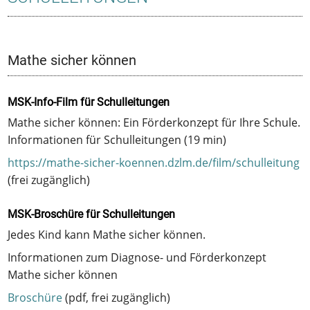
Mathe sicher können
MSK-Info-Film für Schulleitungen
Mathe sicher können: Ein Förderkonzept für Ihre Schule.
Informationen für Schulleitungen (19 min)
https://mathe-sicher-koennen.dzlm.de/film/schulleitung
(frei zugänglich)
MSK-Broschüre für Schulleitungen
Jedes Kind kann Mathe sicher können.
Informationen zum Diagnose- und Förderkonzept
Mathe sicher können
Broschüre
(pdf, frei zugänglich)