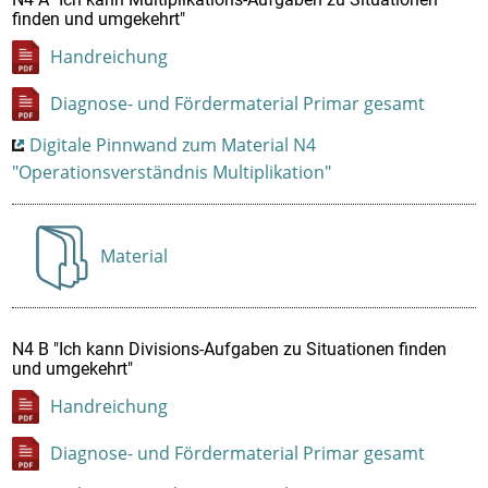
finden und umgekehrt"
Handreichung
Diagnose- und Fördermaterial Primar gesamt
Digitale Pinnwand zum Material N4
"Operationsverständnis Multiplikation"
Material
Anzeigen
N4 B "Ich kann Divisions-Aufgaben zu Situationen finden
und umgekehrt"
Handreichung
Diagnose- und Fördermaterial Primar gesamt