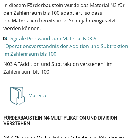
In diesem Förderbaustein wurde das Material N3 für
den Zahlenraum bis 100 adaptiert, so dass
die Materialien bereits im 2. Schuljahr eingesetzt
werden können.
Digitale Pinnwand zum Material N03 A
"Operationsverständnis der Addition und Subtraktion
im Zahlenraum bis 100"
N03 A "Addition und Subtraktion verstehen" im
Zahlenraum bis 100
Material
Anzeigen
FÖRDERBAUSTEIN N4 MULTIPLIKATION UND DIVISION
VERSTEHEN
N4 A "Ich kann Multiplikations-Aufgaben zu Situationen