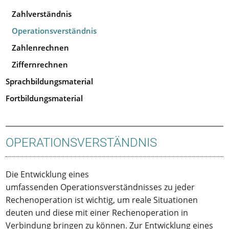
Zahlverständnis
Operationsverständnis
Zahlenrechnen
Ziffernrechnen
Sprachbildungsmaterial
Fortbildungsmaterial
OPERATIONSVERSTÄNDNIS
Die Entwicklung eines
umfassenden Operationsverständnisses zu jeder
Rechenoperation ist wichtig, um reale Situationen
deuten und diese mit einer Rechenoperation in
Verbindung bringen zu können. Zur Entwicklung eines