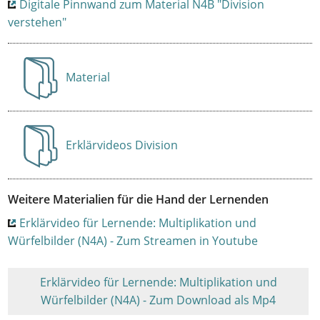
Digitale Pinnwand zum Material N4B "Division
verstehen"
Material
Anzeigen
Erklärvideos Division
Anzeigen
Weitere Materialien für die Hand der Lernenden
Erklärvideo für Lernende: Multiplikation und
Würfelbilder (N4A) - Zum Streamen in Youtube
Erklärvideo für Lernende: Multiplikation und
Würfelbilder (N4A) - Zum Download als Mp4