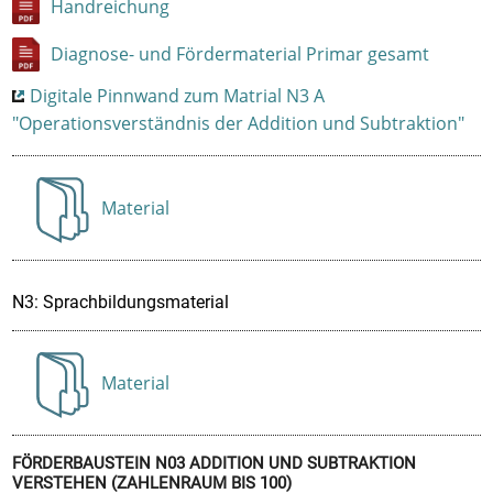
Handreichung
Diagnose- und Fördermaterial Primar gesamt
Digitale Pinnwand zum Matrial N3 A
"Operationsverständnis der Addition und Subtraktion"
Material
Anzeigen
N3: Sprachbildungsmaterial
Material
Anzeigen
FÖRDERBAUSTEIN N03 ADDITION UND SUBTRAKTION
VERSTEHEN (ZAHLENRAUM BIS 100)