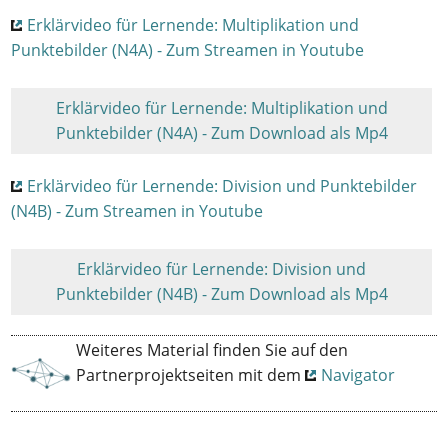
Erklärvideo für Lernende: Multiplikation und
Punktebilder (N4A) - Zum Streamen in Youtube
Erklärvideo für Lernende: Multiplikation und
Punktebilder (N4A) - Zum Download als Mp4
Erklärvideo für Lernende: Division und Punktebilder
(N4B) - Zum Streamen in Youtube
Erklärvideo für Lernende: Division und
Punktebilder (N4B) - Zum Download als Mp4
Weiteres Material finden Sie auf den
Partnerprojektseiten mit dem
Navigator