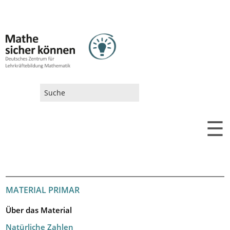
SUCHFORMULAR
☰
MATERIAL PRIMAR
Über das Material
Natürliche Zahlen