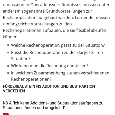
umfassenden Operationsverständnisses müssen unter
anderem sogenannte Grundvorstellungen zur
Rechenoperation aufgebaut werden. Lernende müssen
umfangreiche Vorstellungen zu den
Rechenoperationen aufbauen, die sie flexibel abrufen
können:
Welche Rechenoperation passt zu der Situation?
Passt die Rechenoperation zu der dargestellten
Situation?
Wie kann man die Rechnung darstellen?
In welchem Zusammenhang stehen verschiedenen
Rechenoperationen?
FÖRDERBAUSTEIN N3 ADDITION UND SUBTRAKTION
VERSTEHEN
N3 A "Ich kann Additions- und Subtraktionsaufgaben zu
Situationen finden und umgekehrt"